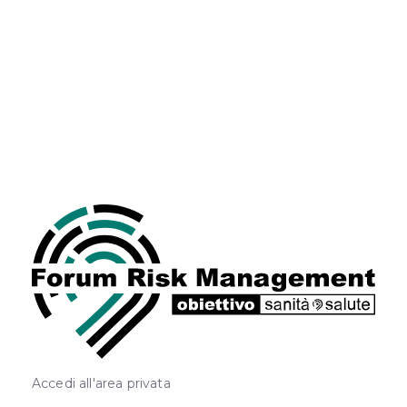
Accedi all'area privata